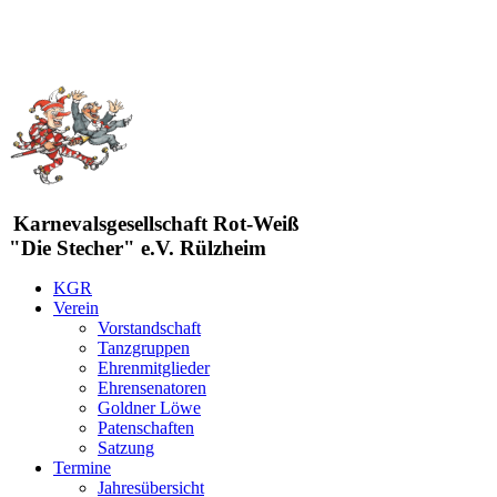
Karnevalsgesellschaft Rot-Weiß
"Die Stecher" e.V. Rülzheim
KGR
Verein
Vorstandschaft
Tanzgruppen
Ehrenmitglieder
Ehrensenatoren
Goldner Löwe
Patenschaften
Satzung
Termine
Jahresübersicht