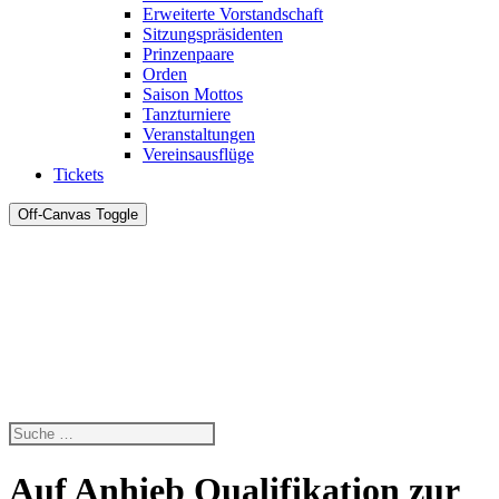
Erweiterte Vorstandschaft
Sitzungspräsidenten
Prinzenpaare
Orden
Saison Mottos
Tanzturniere
Veranstaltungen
Vereinsausflüge
Tickets
Off-Canvas Toggle
Auf Anhieb Qualifikation zur