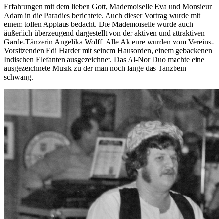
Erfahrungen mit dem lieben Gott, Mademoiselle Eva und Monsieur
Adam in die Paradies berichtete. Auch dieser Vortrag wurde mit
einem tollen Applaus bedacht. Die Mademoiselle wurde auch
äußerlich überzeugend dargestellt von der aktiven und attraktiven
Garde-Tänzerin Angelika Wolff. Alle Akteure wurden vom Vereins-
Vorsitzenden Edi Harder mit seinem Hausorden, einem gebackenen
Indischen Elefanten ausgezeichnet. Das Al-Nor Duo machte eine
ausgezeichnete Musik zu der man noch lange das Tanzbein
schwang.