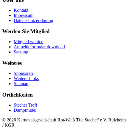
Kontakt
Impressum
Datenschutzerklärung
Werden Sie Mitglied
Mitglied werden
Anmeldeformular download
Satzung
Weiteres
Sponsoren
Weitere Links
Sitemap
Örtlichkeiten
Stecher Treff
Dampfnudel
© 2026 Karnevalsgesellschaft Rot-Weiß 'Die Stecher' e.V. Rülzheim
/ KGR