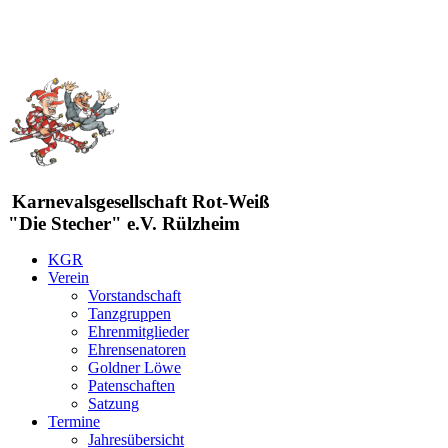
Karnevalsgesellschaft Rot-Weiß
"Die Stecher" e.V. Rülzheim
KGR
Verein
Vorstandschaft
Tanzgruppen
Ehrenmitglieder
Ehrensenatoren
Goldner Löwe
Patenschaften
Satzung
Termine
Jahresübersicht