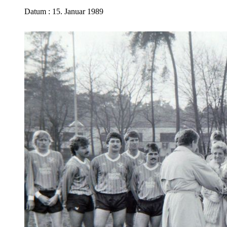
Datum : 15. Januar 1989