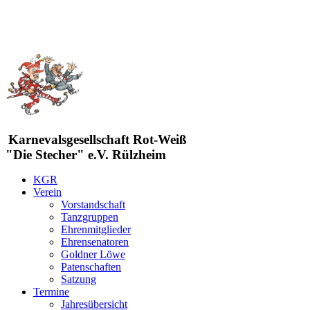
Karnevalsgesellschaft Rot-Weiß
"Die Stecher" e.V. Rülzheim
KGR
Verein
Vorstandschaft
Tanzgruppen
Ehrenmitglieder
Ehrensenatoren
Goldner Löwe
Patenschaften
Satzung
Termine
Jahresübersicht