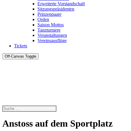
Erweiterte Vorstandschaft
Sitzungspräsidenten
Prinzenpaare
Orden
Saison Mottos
Tanzturniere
Veranstaltungen
Vereinsausflüge
Tickets
Off-Canvas Toggle
Anstoss auf dem Sportplatz