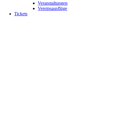
Veranstaltungen
Vereinsausflüge
Tickets