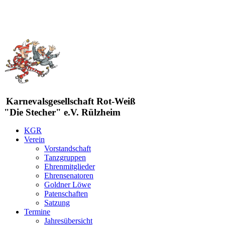
Karnevalsgesellschaft Rot-Weiß
"Die Stecher" e.V. Rülzheim
KGR
Verein
Vorstandschaft
Tanzgruppen
Ehrenmitglieder
Ehrensenatoren
Goldner Löwe
Patenschaften
Satzung
Termine
Jahresübersicht