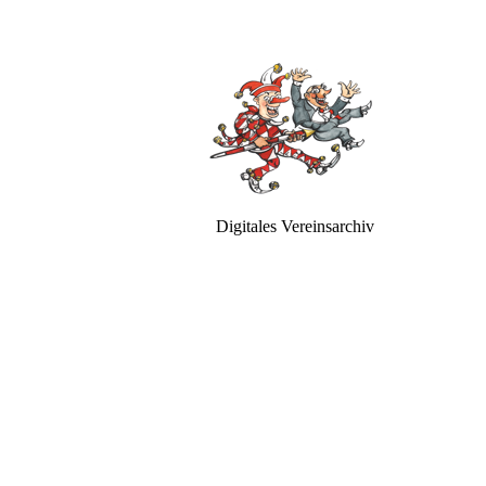
Digitales Vereinsarchiv