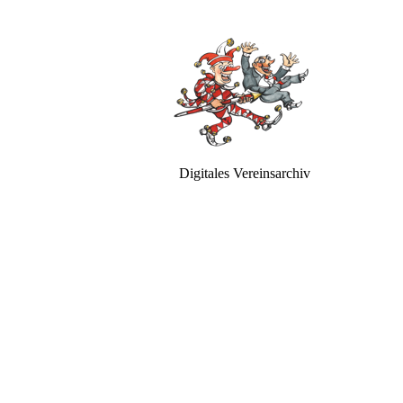
Digitales Vereinsarchiv