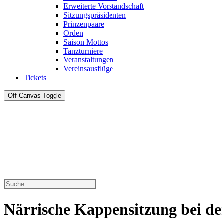
Erweiterte Vorstandschaft
Sitzungspräsidenten
Prinzenpaare
Orden
Saison Mottos
Tanzturniere
Veranstaltungen
Vereinsausflüge
Tickets
Off-Canvas Toggle
Närrische Kappensitzung bei d