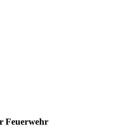
er Feuerwehr