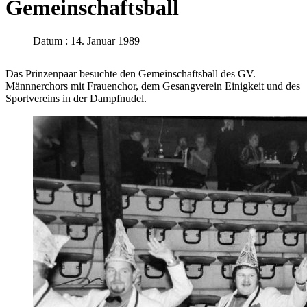
Gemeinschaftsball
Datum : 14. Januar 1989
Das Prinzenpaar besuchte den Gemeinschaftsball des GV.
Männnerchors mit Frauenchor, dem Gesangverein Einigkeit und des
Sportvereins in der Dampfnudel.