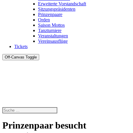
Erweiterte Vorstandschaft
Sitzungspräsidenten
Prinzenpaare
Orden
Saison Mottos
Tanzturniere
Veranstaltungen
Vereinsausflüge
Tickets
Off-Canvas Toggle
Prinzenpaar besucht