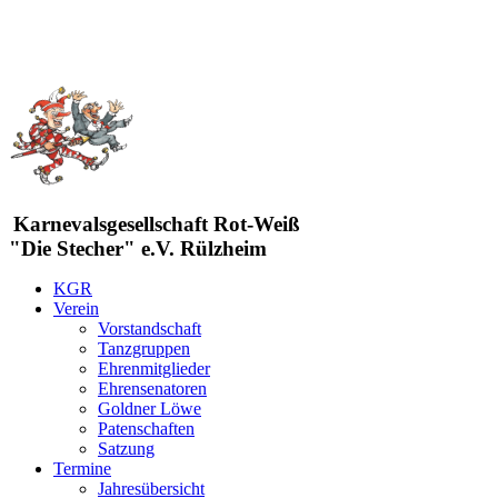
Karnevalsgesellschaft Rot-Weiß
"Die Stecher" e.V. Rülzheim
KGR
Verein
Vorstandschaft
Tanzgruppen
Ehrenmitglieder
Ehrensenatoren
Goldner Löwe
Patenschaften
Satzung
Termine
Jahresübersicht