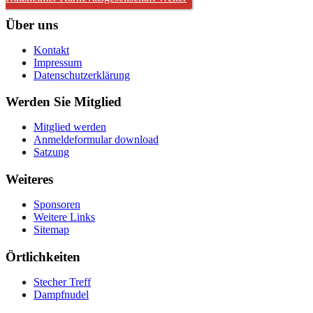
Über uns
Kontakt
Impressum
Datenschutzerklärung
Werden Sie Mitglied
Mitglied werden
Anmeldeformular download
Satzung
Weiteres
Sponsoren
Weitere Links
Sitemap
Örtlichkeiten
Stecher Treff
Dampfnudel