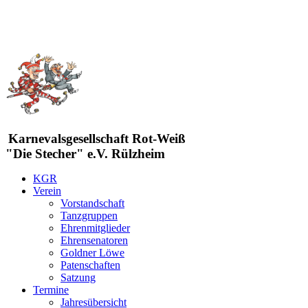
Karnevalsgesellschaft Rot-Weiß
"Die Stecher" e.V. Rülzheim
KGR
Verein
Vorstandschaft
Tanzgruppen
Ehrenmitglieder
Ehrensenatoren
Goldner Löwe
Patenschaften
Satzung
Termine
Jahresübersicht