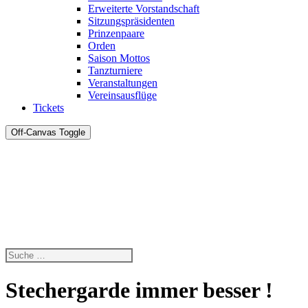
Erweiterte Vorstandschaft
Sitzungspräsidenten
Prinzenpaare
Orden
Saison Mottos
Tanzturniere
Veranstaltungen
Vereinsausflüge
Tickets
Off-Canvas Toggle
Stechergarde immer besser !