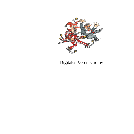
Digitales Vereinsarchiv