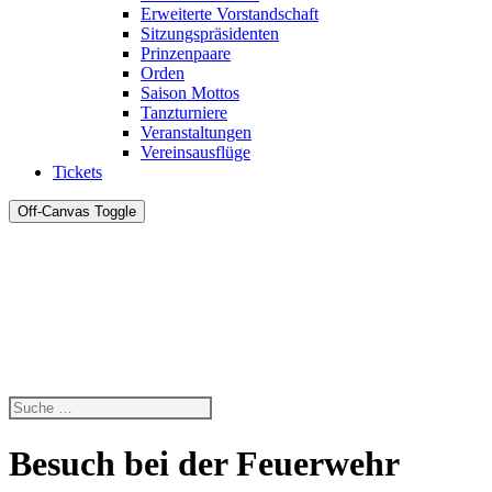
Erweiterte Vorstandschaft
Sitzungspräsidenten
Prinzenpaare
Orden
Saison Mottos
Tanzturniere
Veranstaltungen
Vereinsausflüge
Tickets
Off-Canvas Toggle
Besuch bei der Feuerwehr