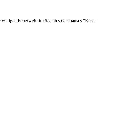
eiwilligen Feuerwehr im Saal des Gasthauses "Rose"