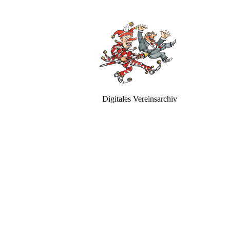
Digitales Vereinsarchiv