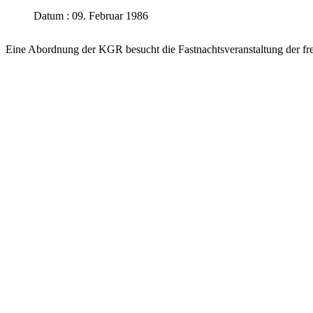
Datum : 09. Februar 1986
Eine Abordnung der KGR besucht die Fastnachtsveranstaltung der fr