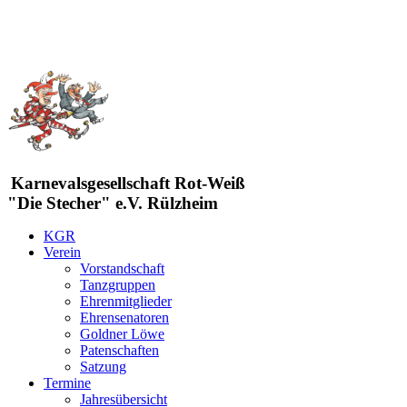
Karnevalsgesellschaft Rot-Weiß
"Die Stecher" e.V. Rülzheim
KGR
Verein
Vorstandschaft
Tanzgruppen
Ehrenmitglieder
Ehrensenatoren
Goldner Löwe
Patenschaften
Satzung
Termine
Jahresübersicht