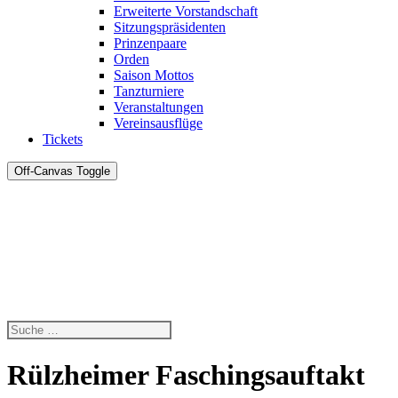
Erweiterte Vorstandschaft
Sitzungspräsidenten
Prinzenpaare
Orden
Saison Mottos
Tanzturniere
Veranstaltungen
Vereinsausflüge
Tickets
Off-Canvas Toggle
Rülzheimer Faschingsauftakt