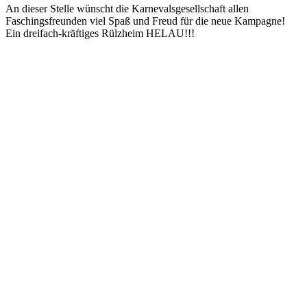
An dieser Stelle wünscht die Karnevalsgesellschaft allen
Faschingsfreunden viel Spaß und Freud für die neue Kampagne!
Ein dreifach-kräftiges Rülzheim HELAU!!!