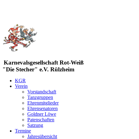
Karnevalsgesellschaft Rot-Weiß
"Die Stecher" e.V. Rülzheim
KGR
Verein
Vorstandschaft
Tanzgruppen
Ehrenmitglieder
Ehrensenatoren
Goldner Löwe
Patenschaften
Satzung
Termine
Jahresübersicht