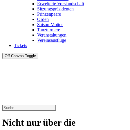
Erweiterte Vorstandschaft
Sitzungspräsidenten
Prinzenpaare
Orden
Saison Mottos
Tanzturniere
Veranstaltungen
Vereinsausflüge
Tickets
Off-Canvas Toggle
Nicht nur über die