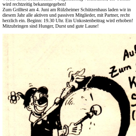
wird rechtzeitig bekanntgegeben!
Zum Grilltest am 4. Juni am Rülzheimer Schützenhaus laden wir in
diesem Jahr alle aktiven und passiven Mitglieder, mit Partner, recht
herzlich ein. Beginn: 19.30 Uhr. Ein Unkostenbeitrag wird erhoben!
Mitzubringen sind Hunger, Durst und gute Laune!