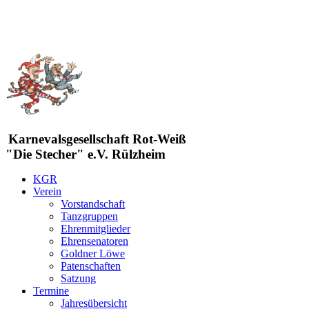
Karnevalsgesellschaft Rot-Weiß
"Die Stecher" e.V. Rülzheim
KGR
Verein
Vorstandschaft
Tanzgruppen
Ehrenmitglieder
Ehrensenatoren
Goldner Löwe
Patenschaften
Satzung
Termine
Jahresübersicht