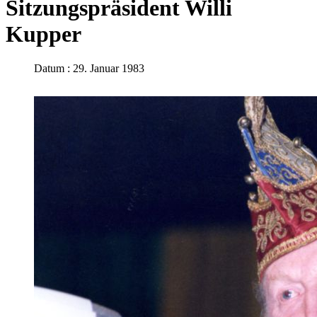
Sitzungspräsident Willi
Kupper
Datum : 29. Januar 1983