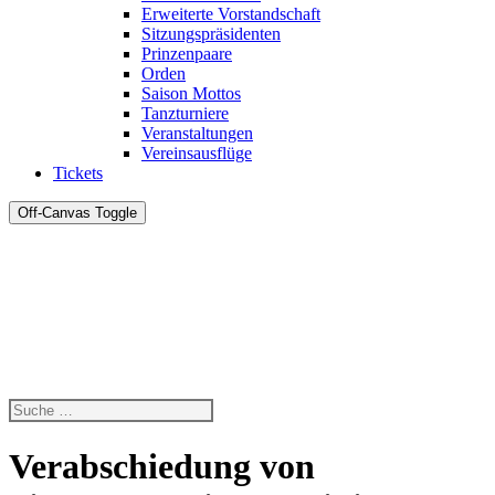
Erweiterte Vorstandschaft
Sitzungspräsidenten
Prinzenpaare
Orden
Saison Mottos
Tanzturniere
Veranstaltungen
Vereinsausflüge
Tickets
Off-Canvas Toggle
Verabschiedung von