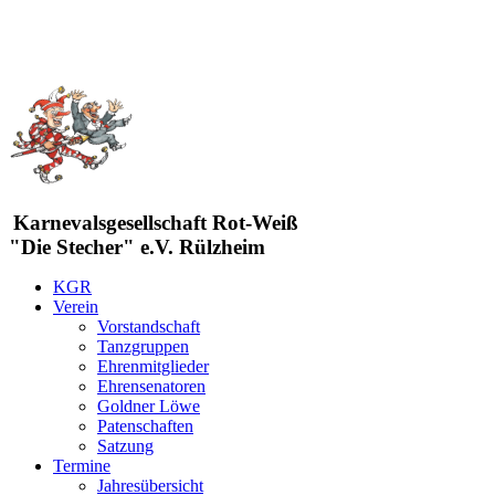
Karnevalsgesellschaft Rot-Weiß
"Die Stecher" e.V. Rülzheim
KGR
Verein
Vorstandschaft
Tanzgruppen
Ehrenmitglieder
Ehrensenatoren
Goldner Löwe
Patenschaften
Satzung
Termine
Jahresübersicht