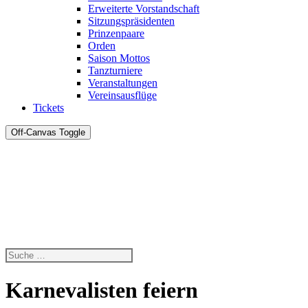
Erweiterte Vorstandschaft
Sitzungspräsidenten
Prinzenpaare
Orden
Saison Mottos
Tanzturniere
Veranstaltungen
Vereinsausflüge
Tickets
Off-Canvas Toggle
Karnevalisten feiern