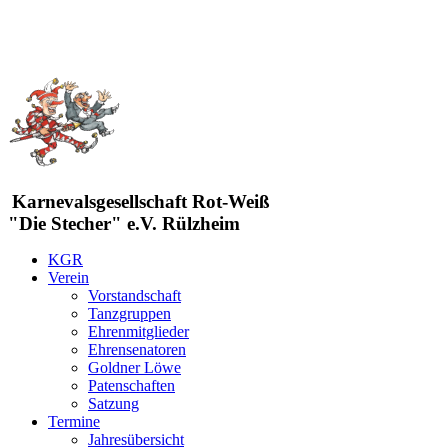
Karnevalsgesellschaft Rot-Weiß
"Die Stecher" e.V. Rülzheim
KGR
Verein
Vorstandschaft
Tanzgruppen
Ehrenmitglieder
Ehrensenatoren
Goldner Löwe
Patenschaften
Satzung
Termine
Jahresübersicht