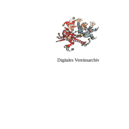
Digitales Vereinsarchiv