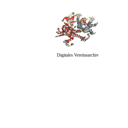
Digitales Vereinsarchiv