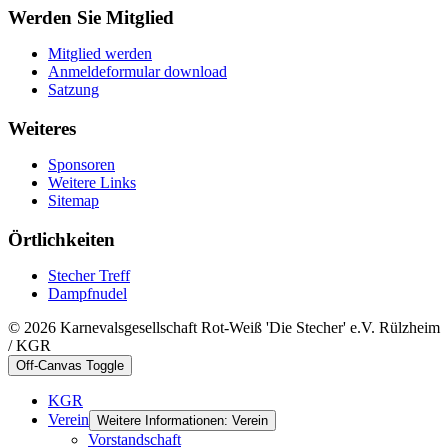
Werden Sie Mitglied
Mitglied werden
Anmeldeformular download
Satzung
Weiteres
Sponsoren
Weitere Links
Sitemap
Örtlichkeiten
Stecher Treff
Dampfnudel
© 2026 Karnevalsgesellschaft Rot-Weiß 'Die Stecher' e.V. Rülzheim
/ KGR
Off-Canvas Toggle
KGR
Verein
Weitere Informationen: Verein
Vorstandschaft