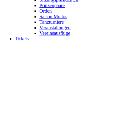
Prinzenpaare
Orden
Saison Mottos
Tanzturniere
Veranstaltungen
Vereinsausflüge
Tickets