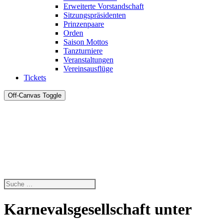
Erweiterte Vorstandschaft
Sitzungspräsidenten
Prinzenpaare
Orden
Saison Mottos
Tanzturniere
Veranstaltungen
Vereinsausflüge
Tickets
Off-Canvas Toggle
Karnevalsgesellschaft unter