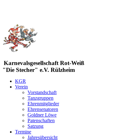
Karnevalsgesellschaft Rot-Weiß
"Die Stecher" e.V. Rülzheim
KGR
Verein
Vorstandschaft
Tanzgruppen
Ehrenmitglieder
Ehrensenatoren
Goldner Löwe
Patenschaften
Satzung
Termine
Jahresübersicht