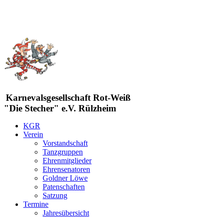
Karnevalsgesellschaft Rot-Weiß
"Die Stecher" e.V. Rülzheim
KGR
Verein
Vorstandschaft
Tanzgruppen
Ehrenmitglieder
Ehrensenatoren
Goldner Löwe
Patenschaften
Satzung
Termine
Jahresübersicht