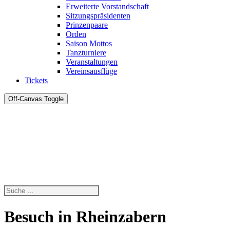
Erweiterte Vorstandschaft
Sitzungspräsidenten
Prinzenpaare
Orden
Saison Mottos
Tanzturniere
Veranstaltungen
Vereinsausflüge
Tickets
Off-Canvas Toggle
Besuch in Rheinzabern