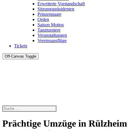
Erweiterte Vorstandschaft
Sitzungspräsidenten
Prinzenpaare
Orden
Saison Mottos
Tanzturniere
Veranstaltungen
Vereinsausflüge
Tickets
Off-Canvas Toggle
Prächtige Umzüge in Rülzheim