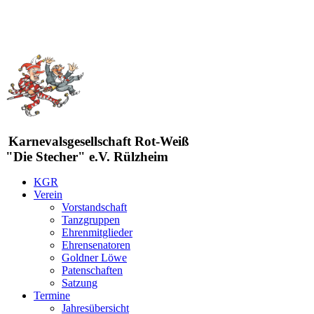
Karnevalsgesellschaft Rot-Weiß
"Die Stecher" e.V. Rülzheim
KGR
Verein
Vorstandschaft
Tanzgruppen
Ehrenmitglieder
Ehrensenatoren
Goldner Löwe
Patenschaften
Satzung
Termine
Jahresübersicht