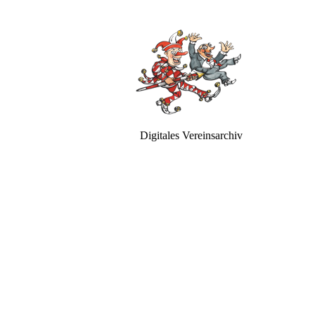
Digitales Vereinsarchiv