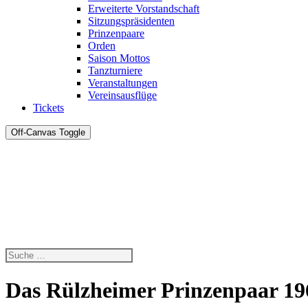
Erweiterte Vorstandschaft
Sitzungspräsidenten
Prinzenpaare
Orden
Saison Mottos
Tanzturniere
Veranstaltungen
Vereinsausflüge
Tickets
Off-Canvas Toggle
Das Rülzheimer Prinzenpaar 19