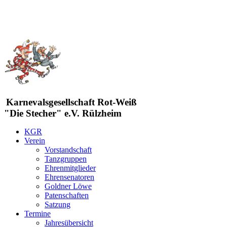
Karnevalsgesellschaft Rot-Weiß
"Die Stecher" e.V. Rülzheim
KGR
Verein
Vorstandschaft
Tanzgruppen
Ehrenmitglieder
Ehrensenatoren
Goldner Löwe
Patenschaften
Satzung
Termine
Jahresübersicht