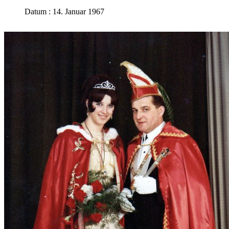
Datum : 14. Januar 1967