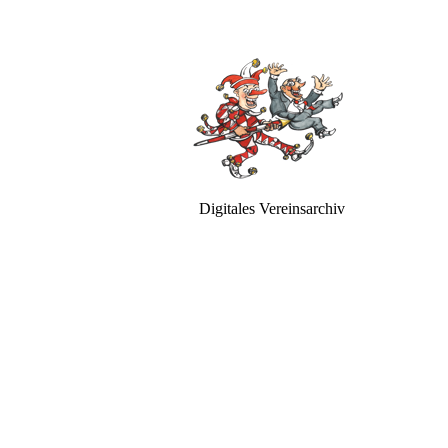
Digitales Vereinsarchiv