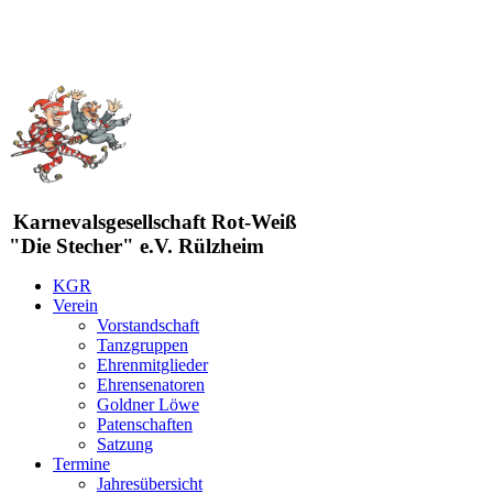
Karnevalsgesellschaft Rot-Weiß
"Die Stecher" e.V. Rülzheim
KGR
Verein
Vorstandschaft
Tanzgruppen
Ehrenmitglieder
Ehrensenatoren
Goldner Löwe
Patenschaften
Satzung
Termine
Jahresübersicht