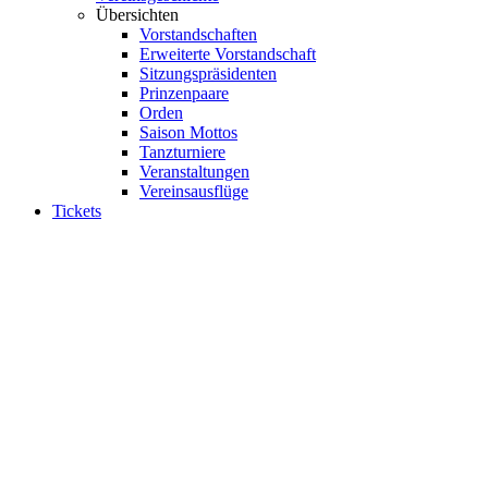
Übersichten
Vorstandschaften
Erweiterte Vorstandschaft
Sitzungspräsidenten
Prinzenpaare
Orden
Saison Mottos
Tanzturniere
Veranstaltungen
Vereinsausflüge
Tickets