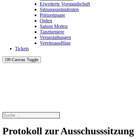
Erweiterte Vorstandschaft
Sitzungspräsidenten
Prinzenpaare
Orden
Saison Mottos
Tanzturniere
Veranstaltungen
Vereinsausflüge
Tickets
Off-Canvas Toggle
Protokoll zur Ausschusssitzung