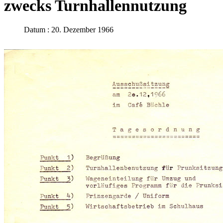
zwecks Turnhallennutzung
Datum : 20. Dezember 1966