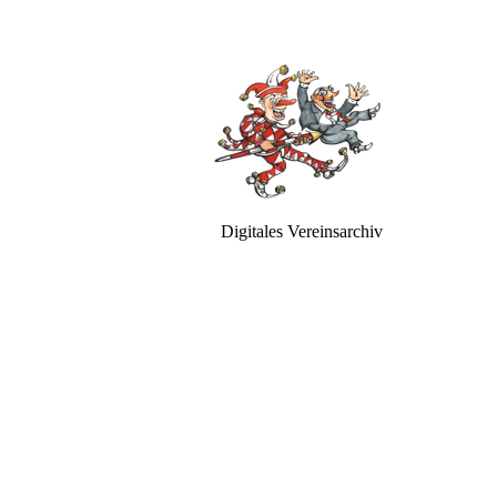
Digitales Vereinsarchiv