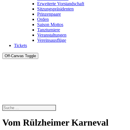
Erweiterte Vorstandschaft
Sitzungspräsidenten
Prinzenpaare
Orden
Saison Mottos
Tanzturniere
Veranstaltungen
Vereinsausflüge
Tickets
Off-Canvas Toggle
Vom Rülzheimer Karneval