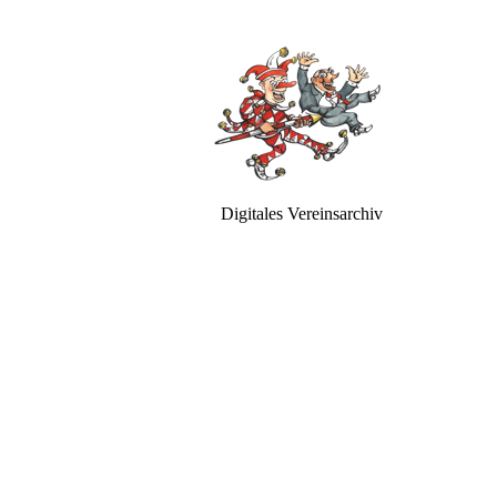
Digitales Vereinsarchiv