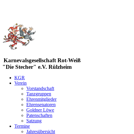
Karnevalsgesellschaft Rot-Weiß
"Die Stecher" e.V. Rülzheim
KGR
Verein
Vorstandschaft
Tanzgruppen
Ehrenmitglieder
Ehrensenatoren
Goldner Löwe
Patenschaften
Satzung
Termine
Jahresübersicht