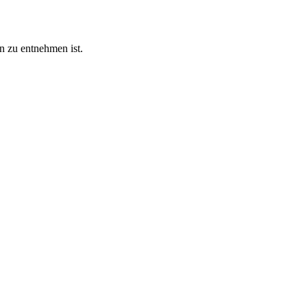
 zu entnehmen ist.