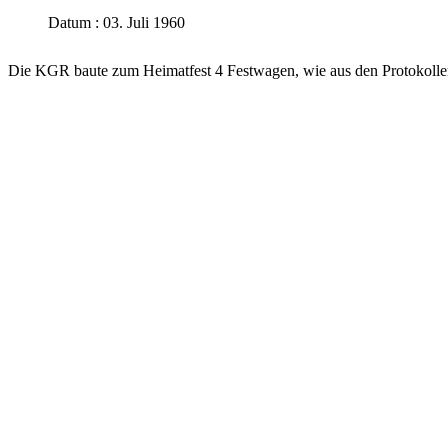
Datum : 03. Juli 1960
Die KGR baute zum Heimatfest 4 Festwagen, wie aus den Protokollen