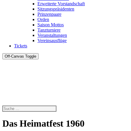
Erweiterte Vorstandschaft
Sitzungspräsidenten
Prinzenpaare
Orden
Saison Mottos
Tanzturniere
Veranstaltungen
Vereinsausflüge
Tickets
Off-Canvas Toggle
Das Heimatfest 1960