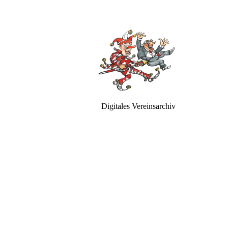
Digitales Vereinsarchiv