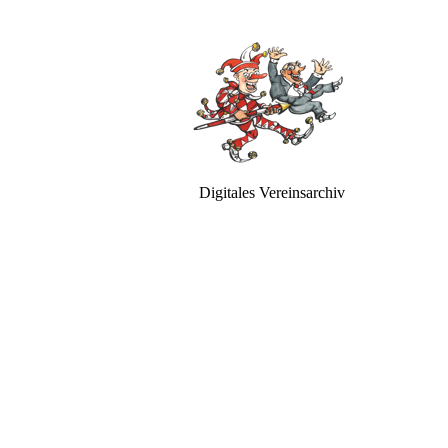
Digitales Vereinsarchiv