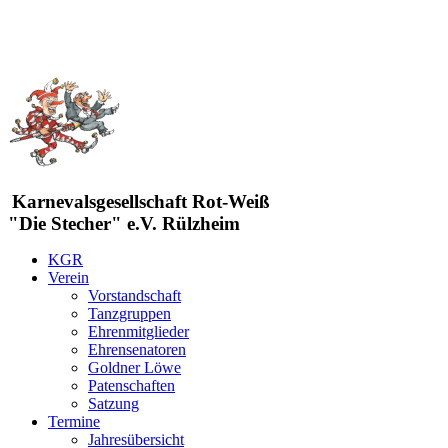
Karnevalsgesellschaft Rot-Weiß
"Die Stecher" e.V. Rülzheim
KGR
Verein
Vorstandschaft
Tanzgruppen
Ehrenmitglieder
Ehrensenatoren
Goldner Löwe
Patenschaften
Satzung
Termine
Jahresübersicht