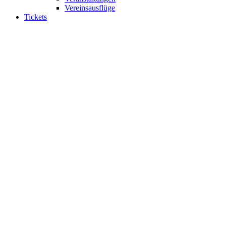
Vereinsausflüge
Tickets