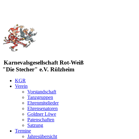
Karnevalsgesellschaft Rot-Weiß
"Die Stecher" e.V. Rülzheim
KGR
Verein
Vorstandschaft
Tanzgruppen
Ehrenmitglieder
Ehrensenatoren
Goldner Löwe
Patenschaften
Satzung
Termine
Jahresübersicht