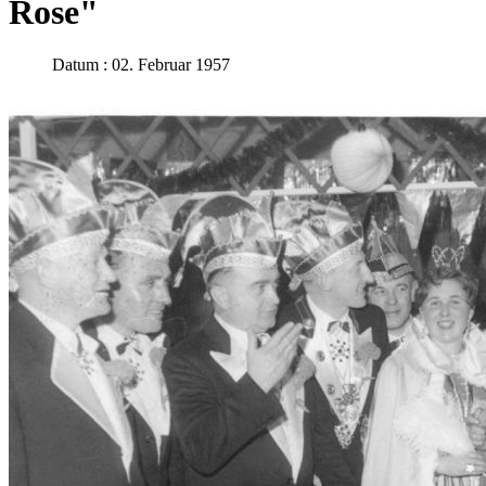
Rose"
Datum : 02. Februar 1957