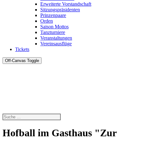
Erweiterte Vorstandschaft
Sitzungspräsidenten
Prinzenpaare
Orden
Saison Mottos
Tanzturniere
Veranstaltungen
Vereinsausflüge
Tickets
Off-Canvas Toggle
Hofball im Gasthaus "Zur