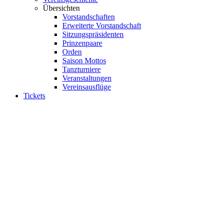
Übersichten
Vorstandschaften
Erweiterte Vorstandschaft
Sitzungspräsidenten
Prinzenpaare
Orden
Saison Mottos
Tanzturniere
Veranstaltungen
Vereinsausflüge
Tickets