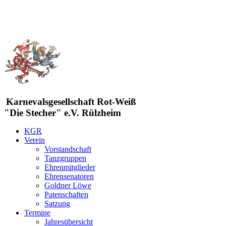
Karnevalsgesellschaft Rot-Weiß
"Die Stecher" e.V. Rülzheim
KGR
Verein
Vorstandschaft
Tanzgruppen
Ehrenmitglieder
Ehrensenatoren
Goldner Löwe
Patenschaften
Satzung
Termine
Jahresübersicht