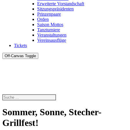
Erweiterte Vorstandschaft
Sitzungspräsidenten
Prinzenpaare
Orden
Saison Mottos
Tanzturniere
Veranstaltungen
Vereinsausflüge
Tickets
Off-Canvas Toggle
Sommer, Sonne, Stecher-
Grillfest!