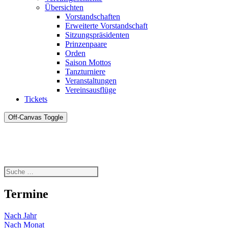
Übersichten
Vorstandschaften
Erweiterte Vorstandschaft
Sitzungspräsidenten
Prinzenpaare
Orden
Saison Mottos
Tanzturniere
Veranstaltungen
Vereinsausflüge
Tickets
Off-Canvas Toggle
Termine
Nach Jahr
Nach Monat