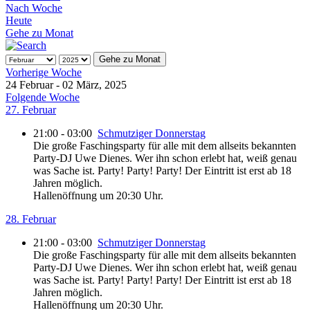
Nach Woche
Heute
Gehe zu Monat
Gehe zu Monat
Vorherige Woche
24 Februar - 02 März, 2025
Folgende Woche
27. Februar
21:00 - 03:00
Schmutziger Donnerstag
Die große Faschingsparty für alle mit dem allseits bekannten
Party-DJ Uwe Dienes. Wer ihn schon erlebt hat, weiß genau
was Sache ist. Party! Party! Party! Der Eintritt ist erst ab 18
Jahren möglich.
Hallenöffnung um 20:30 Uhr.
28. Februar
21:00 - 03:00
Schmutziger Donnerstag
Die große Faschingsparty für alle mit dem allseits bekannten
Party-DJ Uwe Dienes. Wer ihn schon erlebt hat, weiß genau
was Sache ist. Party! Party! Party! Der Eintritt ist erst ab 18
Jahren möglich.
Hallenöffnung um 20:30 Uhr.