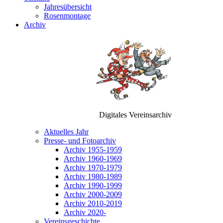
Jahresübersicht
Rosenmontage
Archiv
Digitales Vereinsarchiv
Aktuelles Jahr
Presse- und Fotoarchiv
Archiv 1955-1959
Archiv 1960-1969
Archiv 1970-1979
Archiv 1980-1989
Archiv 1990-1999
Archiv 2000-2009
Archiv 2010-2019
Archiv 2020-
Vereinsgeschichte