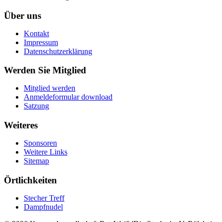
Über uns
Kontakt
Impressum
Datenschutzerklärung
Werden Sie Mitglied
Mitglied werden
Anmeldeformular download
Satzung
Weiteres
Sponsoren
Weitere Links
Sitemap
Örtlichkeiten
Stecher Treff
Dampfnudel