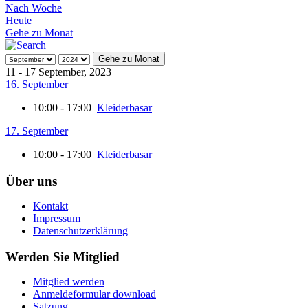
Nach Woche
Heute
Gehe zu Monat
Gehe zu Monat
11 - 17 September, 2023
16. September
10:00 - 17:00
Kleiderbasar
17. September
10:00 - 17:00
Kleiderbasar
Über uns
Kontakt
Impressum
Datenschutzerklärung
Werden Sie Mitglied
Mitglied werden
Anmeldeformular download
Satzung