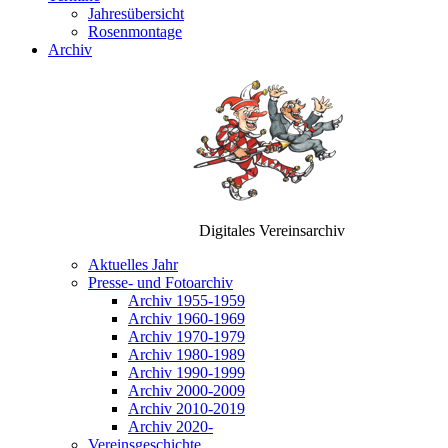
Jahresübersicht
Rosenmontage
Archiv
Digitales Vereinsarchiv
Aktuelles Jahr
Presse- und Fotoarchiv
Archiv 1955-1959
Archiv 1960-1969
Archiv 1970-1979
Archiv 1980-1989
Archiv 1990-1999
Archiv 2000-2009
Archiv 2010-2019
Archiv 2020-
Vereinsgeschichte