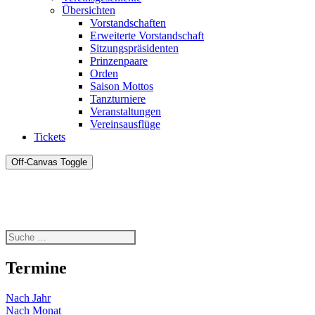
Übersichten
Vorstandschaften
Erweiterte Vorstandschaft
Sitzungspräsidenten
Prinzenpaare
Orden
Saison Mottos
Tanzturniere
Veranstaltungen
Vereinsausflüge
Tickets
Off-Canvas Toggle
Termine
Nach Jahr
Nach Monat