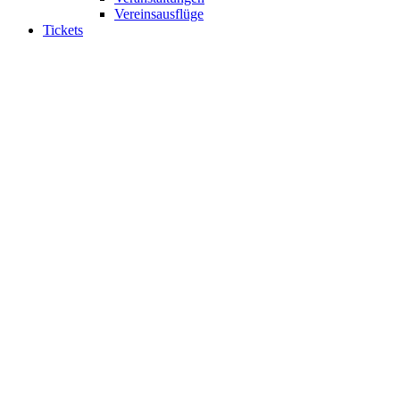
Vereinsausflüge
Tickets