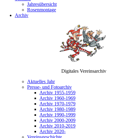
Jahresübersicht
Rosenmontage
Archiv
Digitales Vereinsarchiv
Aktuelles Jahr
Presse- und Fotoarchiv
Archiv 1955-1959
Archiv 1960-1969
Archiv 1970-1979
Archiv 1980-1989
Archiv 1990-1999
Archiv 2000-2009
Archiv 2010-2019
Archiv 2020-
Vereinsgeschichte