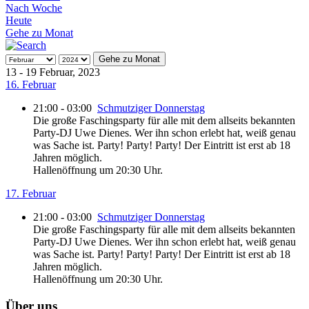
Nach Woche
Heute
Gehe zu Monat
Gehe zu Monat
13 - 19 Februar, 2023
16. Februar
21:00 - 03:00
Schmutziger Donnerstag
Die große Faschingsparty für alle mit dem allseits bekannten
Party-DJ Uwe Dienes. Wer ihn schon erlebt hat, weiß genau
was Sache ist. Party! Party! Party! Der Eintritt ist erst ab 18
Jahren möglich.
Hallenöffnung um 20:30 Uhr.
17. Februar
21:00 - 03:00
Schmutziger Donnerstag
Die große Faschingsparty für alle mit dem allseits bekannten
Party-DJ Uwe Dienes. Wer ihn schon erlebt hat, weiß genau
was Sache ist. Party! Party! Party! Der Eintritt ist erst ab 18
Jahren möglich.
Hallenöffnung um 20:30 Uhr.
Über uns