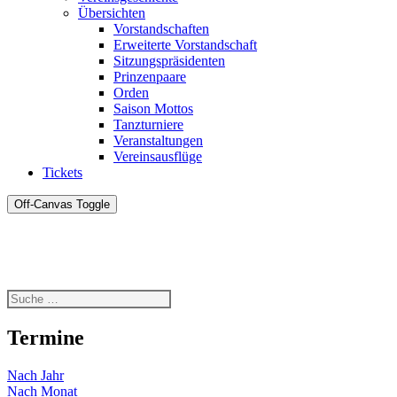
Übersichten
Vorstandschaften
Erweiterte Vorstandschaft
Sitzungspräsidenten
Prinzenpaare
Orden
Saison Mottos
Tanzturniere
Veranstaltungen
Vereinsausflüge
Tickets
Off-Canvas Toggle
Termine
Nach Jahr
Nach Monat