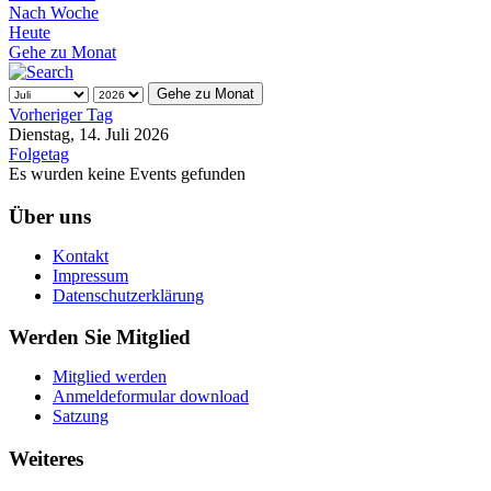
Nach Woche
Heute
Gehe zu Monat
Gehe zu Monat
Vorheriger Tag
Dienstag, 14. Juli 2026
Folgetag
Es wurden keine Events gefunden
Über uns
Kontakt
Impressum
Datenschutzerklärung
Werden Sie Mitglied
Mitglied werden
Anmeldeformular download
Satzung
Weiteres