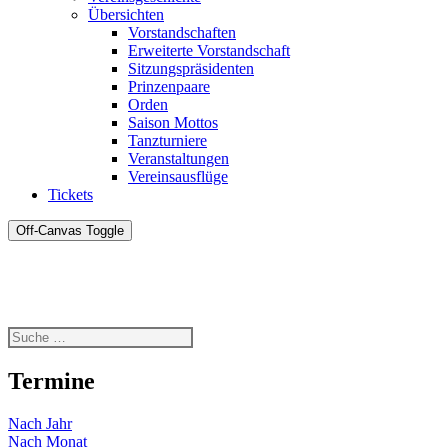
Übersichten
Vorstandschaften
Erweiterte Vorstandschaft
Sitzungspräsidenten
Prinzenpaare
Orden
Saison Mottos
Tanzturniere
Veranstaltungen
Vereinsausflüge
Tickets
Off-Canvas Toggle
Termine
Nach Jahr
Nach Monat