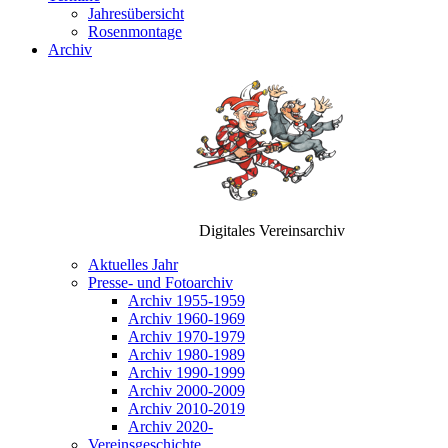
Jahresübersicht
Rosenmontage
Archiv
Digitales Vereinsarchiv
Aktuelles Jahr
Presse- und Fotoarchiv
Archiv 1955-1959
Archiv 1960-1969
Archiv 1970-1979
Archiv 1980-1989
Archiv 1990-1999
Archiv 2000-2009
Archiv 2010-2019
Archiv 2020-
Vereinsgeschichte