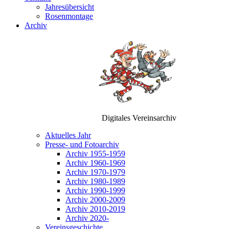
Jahresübersicht
Rosenmontage
Archiv
Digitales Vereinsarchiv
Aktuelles Jahr
Presse- und Fotoarchiv
Archiv 1955-1959
Archiv 1960-1969
Archiv 1970-1979
Archiv 1980-1989
Archiv 1990-1999
Archiv 2000-2009
Archiv 2010-2019
Archiv 2020-
Vereinsgeschichte