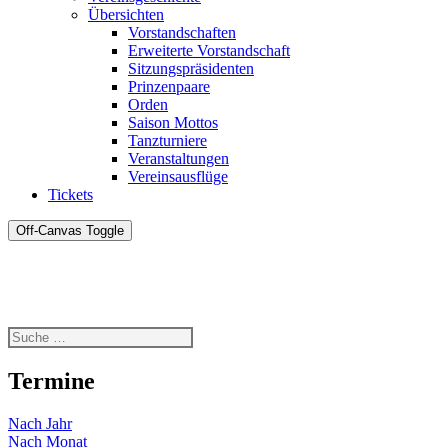
Übersichten
Vorstandschaften
Erweiterte Vorstandschaft
Sitzungspräsidenten
Prinzenpaare
Orden
Saison Mottos
Tanzturniere
Veranstaltungen
Vereinsausflüge
Tickets
Off-Canvas Toggle
Termine
Nach Jahr
Nach Monat