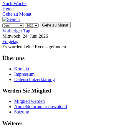
Nach Woche
Heute
Gehe zu Monat
Gehe zu Monat
Vorheriger Tag
Mittwoch, 24. Juni 2026
Folgetag
Es wurden keine Events gefunden
Über uns
Kontakt
Impressum
Datenschutzerklärung
Werden Sie Mitglied
Mitglied werden
Anmeldeformular download
Satzung
Weiteres