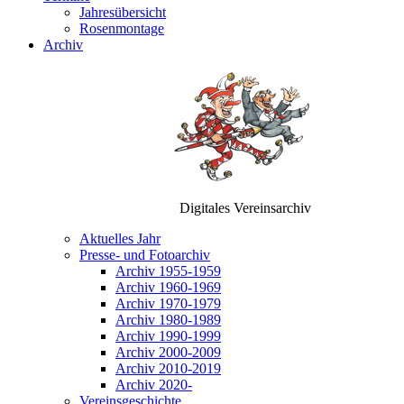
Jahresübersicht
Rosenmontage
Archiv
Digitales Vereinsarchiv
Aktuelles Jahr
Presse- und Fotoarchiv
Archiv 1955-1959
Archiv 1960-1969
Archiv 1970-1979
Archiv 1980-1989
Archiv 1990-1999
Archiv 2000-2009
Archiv 2010-2019
Archiv 2020-
Vereinsgeschichte