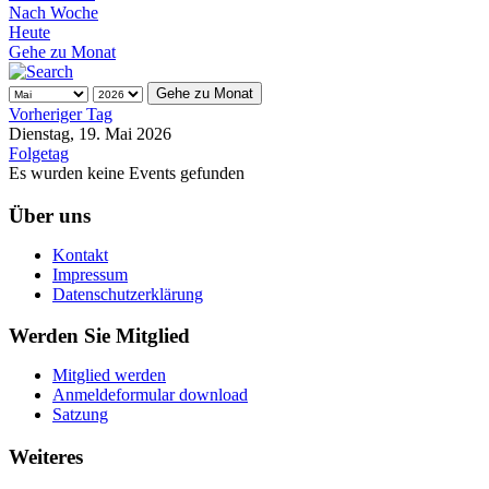
Nach Woche
Heute
Gehe zu Monat
Gehe zu Monat
Vorheriger Tag
Dienstag, 19. Mai 2026
Folgetag
Es wurden keine Events gefunden
Über uns
Kontakt
Impressum
Datenschutzerklärung
Werden Sie Mitglied
Mitglied werden
Anmeldeformular download
Satzung
Weiteres