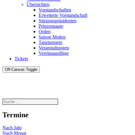
Übersichten
Vorstandschaften
Erweiterte Vorstandschaft
Sitzungspräsidenten
Prinzenpaare
Orden
Saison Mottos
Tanzturniere
Veranstaltungen
Vereinsausflüge
Tickets
Off-Canvas Toggle
Termine
Nach Jahr
Nach Monat