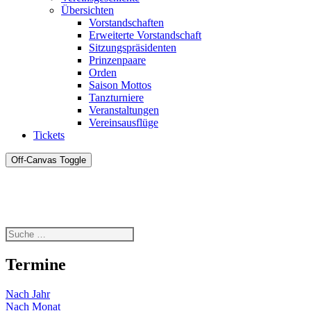
Übersichten
Vorstandschaften
Erweiterte Vorstandschaft
Sitzungspräsidenten
Prinzenpaare
Orden
Saison Mottos
Tanzturniere
Veranstaltungen
Vereinsausflüge
Tickets
Off-Canvas Toggle
Termine
Nach Jahr
Nach Monat