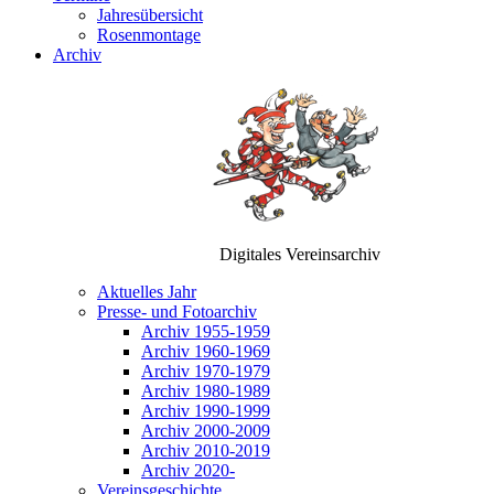
Jahresübersicht
Rosenmontage
Archiv
Digitales Vereinsarchiv
Aktuelles Jahr
Presse- und Fotoarchiv
Archiv 1955-1959
Archiv 1960-1969
Archiv 1970-1979
Archiv 1980-1989
Archiv 1990-1999
Archiv 2000-2009
Archiv 2010-2019
Archiv 2020-
Vereinsgeschichte