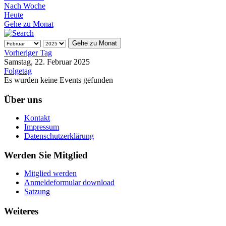
Nach Woche
Heute
Gehe zu Monat
Gehe zu Monat
Vorheriger Tag
Samstag, 22. Februar 2025
Folgetag
Es wurden keine Events gefunden
Über uns
Kontakt
Impressum
Datenschutzerklärung
Werden Sie Mitglied
Mitglied werden
Anmeldeformular download
Satzung
Weiteres