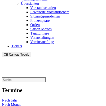
Übersichten
Vorstandschaften
Erweiterte Vorstandschaft
Sitzungspräsidenten
Prinzenpaare
Orden
Saison Mottos
Tanzturniere
Veranstaltungen
Vereinsausflüge
Tickets
Off-Canvas Toggle
Termine
Nach Jahr
Nach Monat