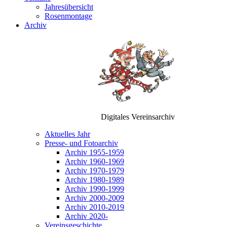
Jahresübersicht
Rosenmontage
Archiv
Digitales Vereinsarchiv
Aktuelles Jahr
Presse- und Fotoarchiv
Archiv 1955-1959
Archiv 1960-1969
Archiv 1970-1979
Archiv 1980-1989
Archiv 1990-1999
Archiv 2000-2009
Archiv 2010-2019
Archiv 2020-
Vereinsgeschichte