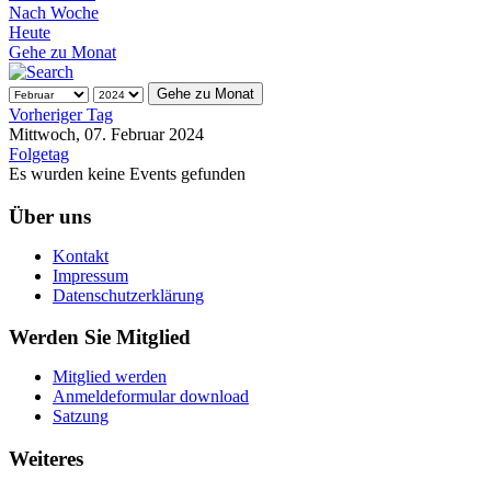
Nach Woche
Heute
Gehe zu Monat
Gehe zu Monat
Vorheriger Tag
Mittwoch, 07. Februar 2024
Folgetag
Es wurden keine Events gefunden
Über uns
Kontakt
Impressum
Datenschutzerklärung
Werden Sie Mitglied
Mitglied werden
Anmeldeformular download
Satzung
Weiteres