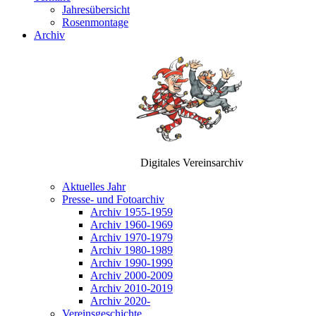
Jahresübersicht
Rosenmontage
Archiv
Digitales Vereinsarchiv
Aktuelles Jahr
Presse- und Fotoarchiv
Archiv 1955-1959
Archiv 1960-1969
Archiv 1970-1979
Archiv 1980-1989
Archiv 1990-1999
Archiv 2000-2009
Archiv 2010-2019
Archiv 2020-
Vereinsgeschichte