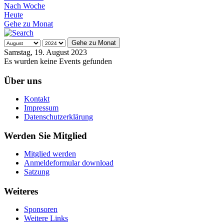
Nach Woche
Heute
Gehe zu Monat
Gehe zu Monat
Samstag, 19. August 2023
Es wurden keine Events gefunden
Über uns
Kontakt
Impressum
Datenschutzerklärung
Werden Sie Mitglied
Mitglied werden
Anmeldeformular download
Satzung
Weiteres
Sponsoren
Weitere Links