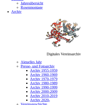
Jahresübersicht
Rosenmontage
Archiv
Digitales Vereinsarchiv
Aktuelles Jahr
Presse- und Fotoarchiv
Archiv 1955-1959
Archiv 1960-1969
Archiv 1970-1979
Archiv 1980-1989
Archiv 1990-1999
Archiv 2000-2009
Archiv 2010-2019
Archiv 2020-
Vereinsgeschichte