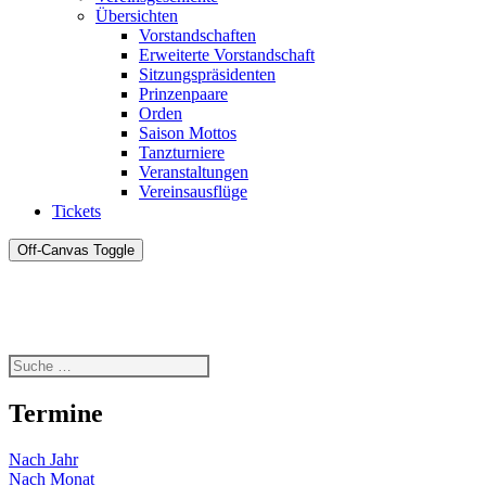
Übersichten
Vorstandschaften
Erweiterte Vorstandschaft
Sitzungspräsidenten
Prinzenpaare
Orden
Saison Mottos
Tanzturniere
Veranstaltungen
Vereinsausflüge
Tickets
Off-Canvas Toggle
Termine
Nach Jahr
Nach Monat