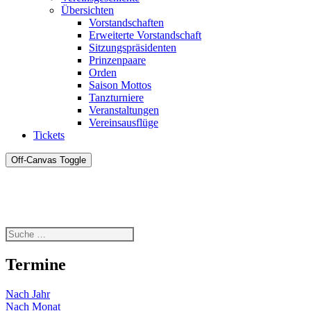
Übersichten
Vorstandschaften
Erweiterte Vorstandschaft
Sitzungspräsidenten
Prinzenpaare
Orden
Saison Mottos
Tanzturniere
Veranstaltungen
Vereinsausflüge
Tickets
Off-Canvas Toggle
Termine
Nach Jahr
Nach Monat