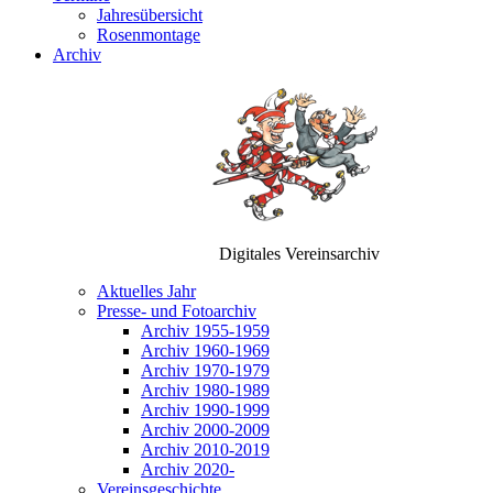
Jahresübersicht
Rosenmontage
Archiv
Digitales Vereinsarchiv
Aktuelles Jahr
Presse- und Fotoarchiv
Archiv 1955-1959
Archiv 1960-1969
Archiv 1970-1979
Archiv 1980-1989
Archiv 1990-1999
Archiv 2000-2009
Archiv 2010-2019
Archiv 2020-
Vereinsgeschichte