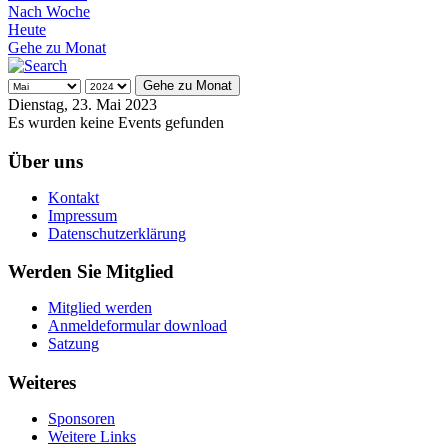
Nach Woche
Heute
Gehe zu Monat
Gehe zu Monat
Dienstag, 23. Mai 2023
Es wurden keine Events gefunden
Über uns
Kontakt
Impressum
Datenschutzerklärung
Werden Sie Mitglied
Mitglied werden
Anmeldeformular download
Satzung
Weiteres
Sponsoren
Weitere Links