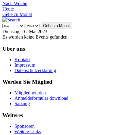
Nach Woche
Heute
Gehe zu Monat
Gehe zu Monat
Dienstag, 16. Mai 2023
Es wurden keine Events gefunden
Über uns
Kontakt
Impressum
Datenschutzerklärung
Werden Sie Mitglied
Mitglied werden
Anmeldeformular download
Satzung
Weiteres
Sponsoren
Weitere Links