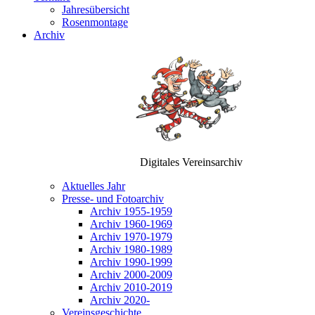
Jahresübersicht
Rosenmontage
Archiv
Digitales Vereinsarchiv
Aktuelles Jahr
Presse- und Fotoarchiv
Archiv 1955-1959
Archiv 1960-1969
Archiv 1970-1979
Archiv 1980-1989
Archiv 1990-1999
Archiv 2000-2009
Archiv 2010-2019
Archiv 2020-
Vereinsgeschichte