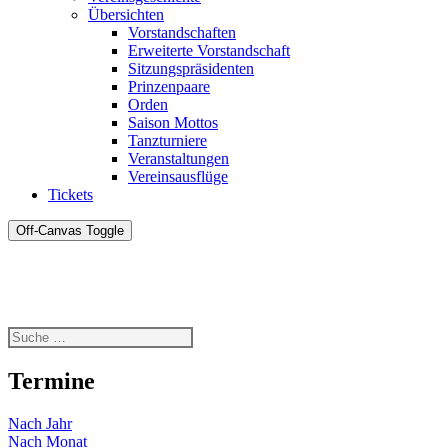
Übersichten
Vorstandschaften
Erweiterte Vorstandschaft
Sitzungspräsidenten
Prinzenpaare
Orden
Saison Mottos
Tanzturniere
Veranstaltungen
Vereinsausflüge
Tickets
Off-Canvas Toggle
Termine
Nach Jahr
Nach Monat