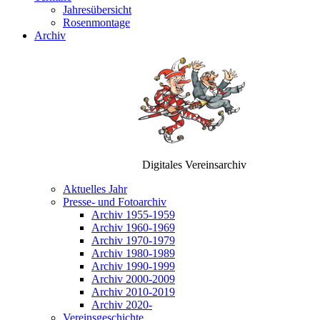
Jahresübersicht
Rosenmontage
Archiv
Digitales Vereinsarchiv
Aktuelles Jahr
Presse- und Fotoarchiv
Archiv 1955-1959
Archiv 1960-1969
Archiv 1970-1979
Archiv 1980-1989
Archiv 1990-1999
Archiv 2000-2009
Archiv 2010-2019
Archiv 2020-
Vereinsgeschichte