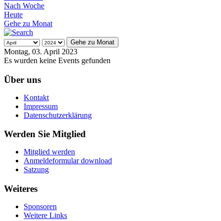
Nach Woche
Heute
Gehe zu Monat
Gehe zu Monat
Montag, 03. April 2023
Es wurden keine Events gefunden
Über uns
Kontakt
Impressum
Datenschutzerklärung
Werden Sie Mitglied
Mitglied werden
Anmeldeformular download
Satzung
Weiteres
Sponsoren
Weitere Links