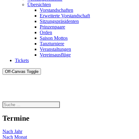
Übersichten
Vorstandschaften
Erweiterte Vorstandschaft
Sitzungspräsidenten
Prinzenpaare
Orden
Saison Mottos
Tanzturniere
Veranstaltungen
Vereinsausflüge
Tickets
Off-Canvas Toggle
Termine
Nach Jahr
Nach Monat