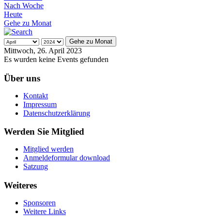
Nach Woche
Heute
Gehe zu Monat
Gehe zu Monat
Mittwoch, 26. April 2023
Es wurden keine Events gefunden
Über uns
Kontakt
Impressum
Datenschutzerklärung
Werden Sie Mitglied
Mitglied werden
Anmeldeformular download
Satzung
Weiteres
Sponsoren
Weitere Links