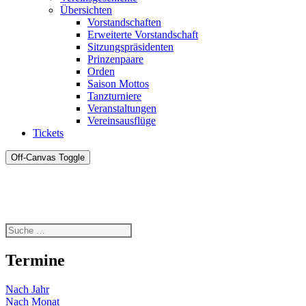
Übersichten
Vorstandschaften
Erweiterte Vorstandschaft
Sitzungspräsidenten
Prinzenpaare
Orden
Saison Mottos
Tanzturniere
Veranstaltungen
Vereinsausflüge
Tickets
Off-Canvas Toggle
Termine
Nach Jahr
Nach Monat