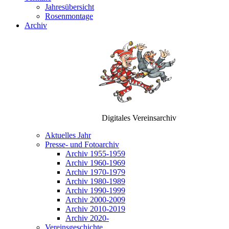
Jahresübersicht
Rosenmontage
Archiv
Digitales Vereinsarchiv
Aktuelles Jahr
Presse- und Fotoarchiv
Archiv 1955-1959
Archiv 1960-1969
Archiv 1970-1979
Archiv 1980-1989
Archiv 1990-1999
Archiv 2000-2009
Archiv 2010-2019
Archiv 2020-
Vereinsgeschichte