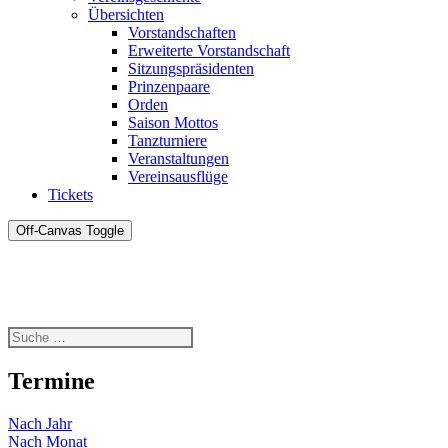
Übersichten
Vorstandschaften
Erweiterte Vorstandschaft
Sitzungspräsidenten
Prinzenpaare
Orden
Saison Mottos
Tanzturniere
Veranstaltungen
Vereinsausflüge
Tickets
Off-Canvas Toggle
Termine
Nach Jahr
Nach Monat