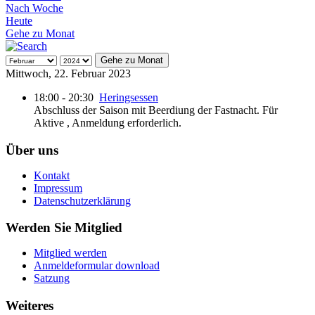
Nach Woche
Heute
Gehe zu Monat
Gehe zu Monat
Mittwoch, 22. Februar 2023
18:00 - 20:30
Heringsessen
Abschluss der Saison mit Beerdiung der Fastnacht. Für
Aktive , Anmeldung erforderlich.
Über uns
Kontakt
Impressum
Datenschutzerklärung
Werden Sie Mitglied
Mitglied werden
Anmeldeformular download
Satzung
Weiteres