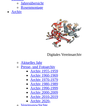
Jahresübersicht
Rosenmontage
Archiv
Digitales Vereinsarchiv
Aktuelles Jahr
Presse- und Fotoarchiv
Archiv 1955-1959
Archiv 1960-1969
Archiv 1970-1979
Archiv 1980-1989
Archiv 1990-1999
Archiv 2000-2009
Archiv 2010-2019
Archiv 2020-
Vereinsgeschichte