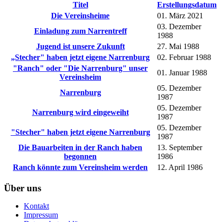
Titel
Erstellungsdatum
Die Vereinsheime
01. März 2021
03. Dezember
Einladung zum Narrentreff
1988
Jugend ist unsere Zukunft
27. Mai 1988
„Stecher" haben jetzt eigene Narrenburg
02. Februar 1988
"Ranch" oder "Die Narrenburg" unser
01. Januar 1988
Vereinsheim
05. Dezember
Narrenburg
1987
05. Dezember
Narrenburg wird eingeweiht
1987
05. Dezember
"Stecher" haben jetzt eigene Narrenburg
1987
Die Bauarbeiten in der Ranch haben
13. September
begonnen
1986
Ranch könnte zum Vereinsheim werden
12. April 1986
Über uns
Kontakt
Impressum