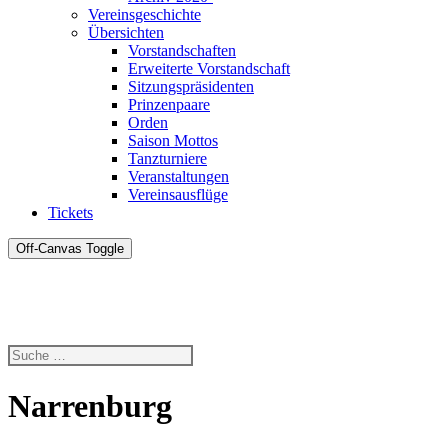
Vereinsgeschichte
Übersichten
Vorstandschaften
Erweiterte Vorstandschaft
Sitzungspräsidenten
Prinzenpaare
Orden
Saison Mottos
Tanzturniere
Veranstaltungen
Vereinsausflüge
Tickets
Off-Canvas Toggle
Narrenburg