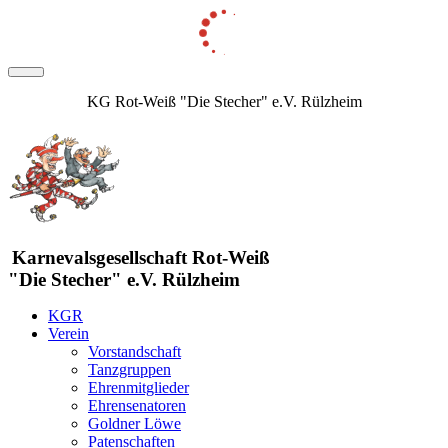
KG Rot-Weiß "Die Stecher" e.V. Rülzheim
Karnevalsgesellschaft Rot-Weiß
"Die Stecher" e.V. Rülzheim
KGR
Verein
Vorstandschaft
Tanzgruppen
Ehrenmitglieder
Ehrensenatoren
Goldner Löwe
Patenschaften