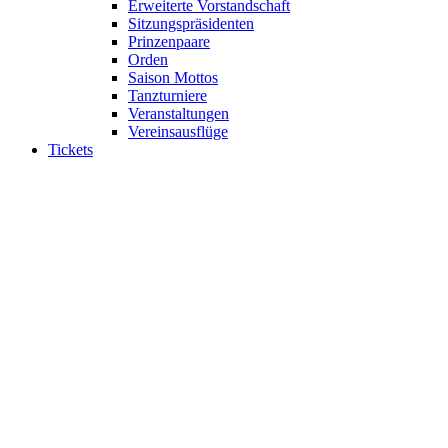
Erweiterte Vorstandschaft
Sitzungspräsidenten
Prinzenpaare
Orden
Saison Mottos
Tanzturniere
Veranstaltungen
Vereinsausflüge
Tickets