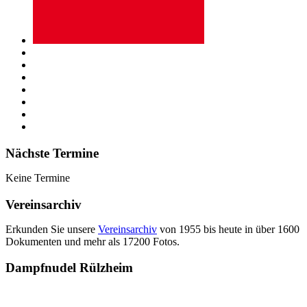
Nächste Termine
Keine Termine
Vereinsarchiv
Erkunden Sie unsere
Vereinsarchiv
von 1955 bis heute in über 1600
Dokumenten und mehr als 17200 Fotos.
Dampfnudel Rülzheim