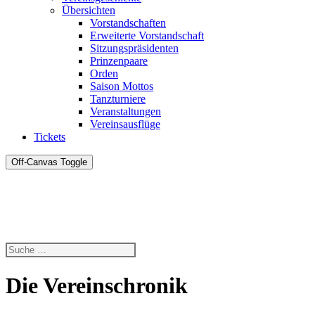
Übersichten
Vorstandschaften
Erweiterte Vorstandschaft
Sitzungspräsidenten
Prinzenpaare
Orden
Saison Mottos
Tanzturniere
Veranstaltungen
Vereinsausflüge
Tickets
Off-Canvas Toggle
Die Vereinschronik