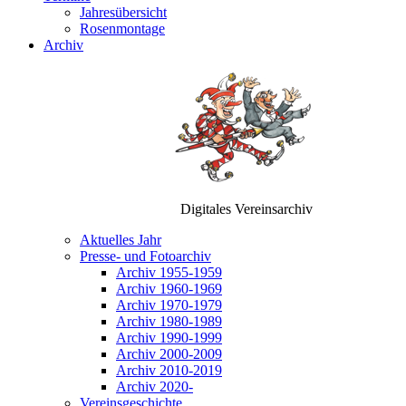
Jahresübersicht
Rosenmontage
Archiv
Digitales Vereinsarchiv
Aktuelles Jahr
Presse- und Fotoarchiv
Archiv 1955-1959
Archiv 1960-1969
Archiv 1970-1979
Archiv 1980-1989
Archiv 1990-1999
Archiv 2000-2009
Archiv 2010-2019
Archiv 2020-
Vereinsgeschichte