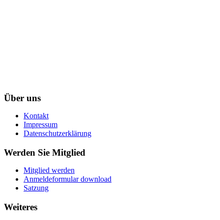
Über uns
Kontakt
Impressum
Datenschutzerklärung
Werden Sie Mitglied
Mitglied werden
Anmeldeformular download
Satzung
Weiteres