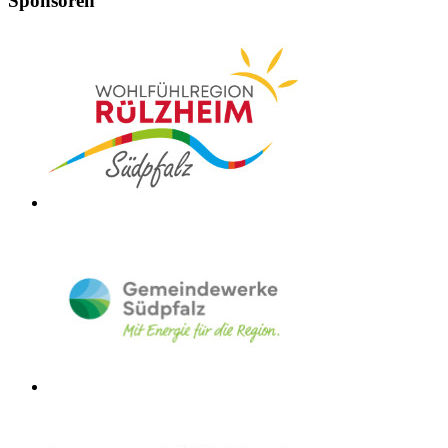
Sponsoren