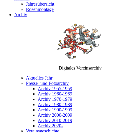
Jahresübersicht
Rosenmontage
Archiv
Digitales Vereinsarchiv
Aktuelles Jahr
Presse- und Fotoarchiv
Archiv 1955-1959
Archiv 1960-1969
Archiv 1970-1979
Archiv 1980-1989
Archiv 1990-1999
Archiv 2000-2009
Archiv 2010-2019
Archiv 2020-
Vereinsgeschichte