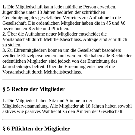
1.
Die Mitgliedschaft kann jede natürliche Person erwerben.
Jugendliche unter 18 Jahren bedürfen der schriftlichen
Genehmigung des gesetzlichen Vertreters zur Aufnahme in die
Gesellschaft. Die ordentlichen Mitglieder haben die in §5 und §6
bezeichneten Rechte und Pflichten.
2.
Über die Aufnahme neuer Mitglieder entscheidet die
Vorstandschaft durch Mehrheitsbeschluss, Anträge sind schriftlich
zu stellen.
3
. Zu Ehrenmitgliedern können um die Gesellschaft besonders
verdiente Einzelpersonen ernannt werden. Sie haben alle Rechte der
ordentlichen Mitglieder, sind jedoch von der Entrichtung des
Jahresbeitrages befreit. Über die Ernennung entscheidet die
Vorstandschaft durch Mehrheitsbeschluss.
§ 5 Rechte der Mitglieder
1. Die Mitglieder haben Sitz und Stimme in der
Mitgliederversammlung. Alle Mitglieder ab 18 Jahren haben sowohl
aktives wie passives Wahlrecht zu den Ämtern der Gesellschaft.
§ 6 Pflichten der Mitglieder