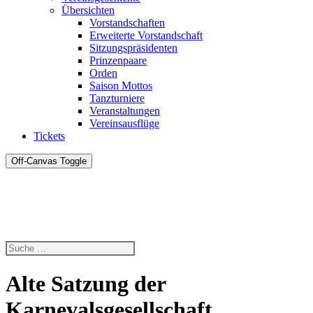
Übersichten
Vorstandschaften
Erweiterte Vorstandschaft
Sitzungspräsidenten
Prinzenpaare
Orden
Saison Mottos
Tanzturniere
Veranstaltungen
Vereinsausflüge
Tickets
Off-Canvas Toggle
Alte Satzung der
Karnevalsgesellschaft