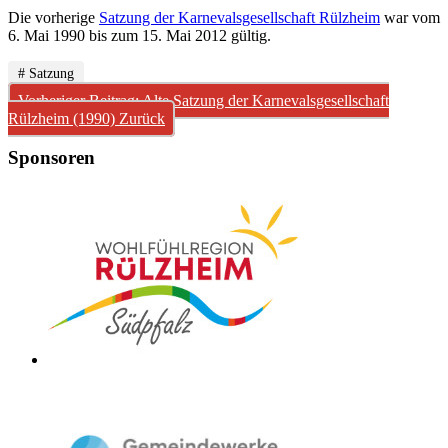
Die vorherige
Satzung der Karnevalsgesellschaft Rülzheim
war vom
6. Mai 1990 bis zum 15. Mai 2012 gültig.
# Satzung
Vorheriger Beitrag: Alte Satzung der Karnevalsgesellschaft
Rülzheim (1990)
Zurück
Sponsoren