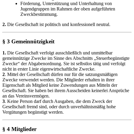
Förderung, Unterstützung und Unterhaltung von
Jugendgruppen im Rahmen der oben aufgeführten
Zweckbestimmung.
2.
Die Gesellschaft ist politisch und konfessionell neutral.
§ 3 Gemeinnützigkeit
1.
Die Gesellschaft verfolgt ausschließlich und unmittelbar
gemeinnützige Zwecke im Sinne des Abschnitts „Steuerbegünstigte
Zwecke“ der Abgabenordnung. Sie ist selbstlos tätig und verfolgt
nicht in erster Linie eigenwirtschaftliche Zwecke.
2
. Mittel der Gesellschaft dürfen nur für die satzungsmäßigen
Zwecke verwendet werden. Die Mitglieder erhalten in ihrer
Eigenschaft als Mitglied keine Zuwendungen aus Mitteln der
Gesellschaft. Sie haben bei ihrem Ausscheiden keinerlei Ansprüche
an das Vereinsvermögen.
3
. Keine Person darf durch Ausgaben, die dem Zweck der
Gesellschaft fremd sind, oder durch unverhältnismäßig hohe
Vergütungen begünstigt werden.
§ 4 Mitglieder