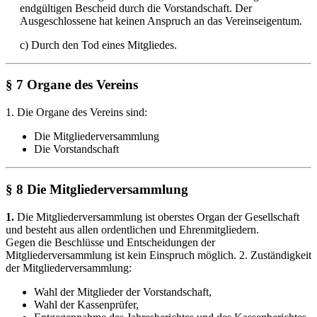
endgültigen Bescheid durch die Vorstandschaft. Der
Ausgeschlossene hat keinen Anspruch an das Vereinseigentum.
c) Durch den Tod eines Mitgliedes.
§ 7 Organe des Vereins
1. Die Organe des Vereins sind:
Die Mitgliederversammlung
Die Vorstandschaft
§ 8 Die Mitgliederversammlung
1.
Die Mitgliederversammlung ist oberstes Organ der Gesellschaft
und besteht aus allen ordentlichen und Ehrenmitgliedern.
Gegen die Beschlüsse und Entscheidungen der
Mitgliederversammlung ist kein Einspruch möglich. 2. Zuständigkeit
der Mitgliederversammlung:
Wahl der Mitglieder der Vorstandschaft,
Wahl der Kassenprüfer,