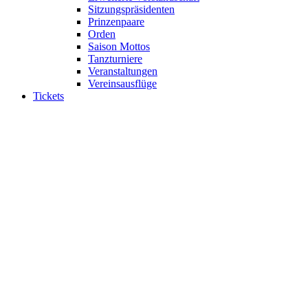
Sitzungspräsidenten
Prinzenpaare
Orden
Saison Mottos
Tanzturniere
Veranstaltungen
Vereinsausflüge
Tickets