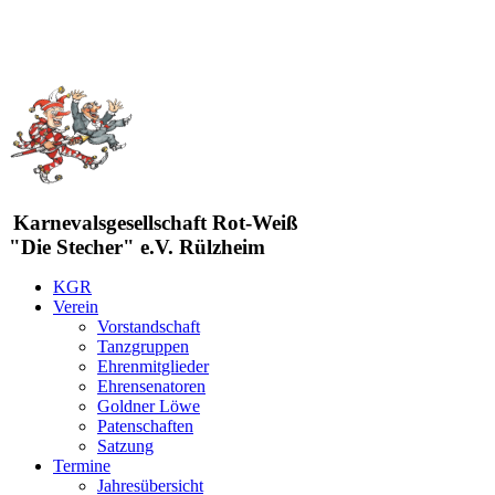
Karnevalsgesellschaft Rot-Weiß
"Die Stecher" e.V. Rülzheim
KGR
Verein
Vorstandschaft
Tanzgruppen
Ehrenmitglieder
Ehrensenatoren
Goldner Löwe
Patenschaften
Satzung
Termine
Jahresübersicht