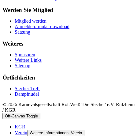
Werden Sie Mitglied
Mitglied werden
Anmeldeformular download
Satzung
Weiteres
Sponsoren
Weitere Links
Sitemap
Örtlichkeiten
Stecher Treff
Dampfnudel
© 2026 Karnevalsgesellschaft Rot-Weiß 'Die Stecher' e.V. Rülzheim
/ KGR
Off-Canvas Toggle
KGR
Verein
Weitere Informationen: Verein