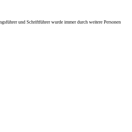
ngsführer und Schriftführer wurde immer durch weitere Personen