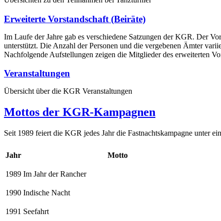
Erweiterte Vorstandschaft (Beiräte)
Im Laufe der Jahre gab es verschiedene Satzungen der KGR. Der Vors
unterstützt. Die Anzahl der Personen und die vergebenen Ämter variie
Nachfolgende Aufstellungen zeigen die Mitglieder des erweiterten Vor
Veranstaltungen
Übersicht über die KGR Veranstaltungen
Mottos der KGR-Kampagnen
Seit 1989 feiert die KGR jedes Jahr die Fastnachtskampagne unter e
Jahr
Motto
1989
Im Jahr der Rancher
1990
Indische Nacht
1991
Seefahrt