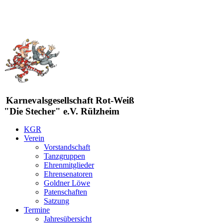
Karnevalsgesellschaft Rot-Weiß
"Die Stecher" e.V. Rülzheim
KGR
Verein
Vorstandschaft
Tanzgruppen
Ehrenmitglieder
Ehrensenatoren
Goldner Löwe
Patenschaften
Satzung
Termine
Jahresübersicht