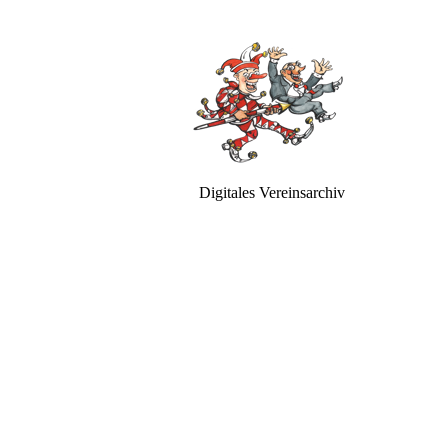
Digitales Vereinsarchiv