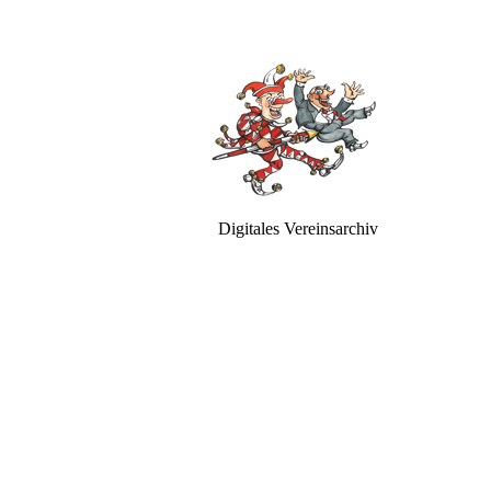
Digitales Vereinsarchiv