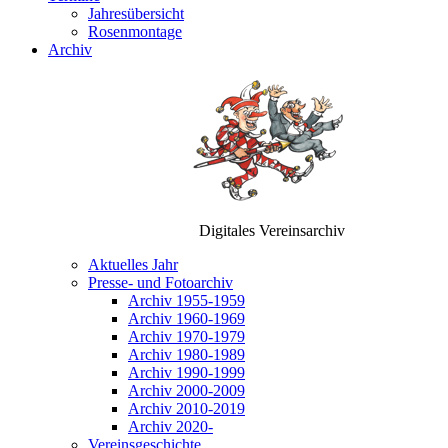
Jahresübersicht
Rosenmontage
Archiv
Digitales Vereinsarchiv
Aktuelles Jahr
Presse- und Fotoarchiv
Archiv 1955-1959
Archiv 1960-1969
Archiv 1970-1979
Archiv 1980-1989
Archiv 1990-1999
Archiv 2000-2009
Archiv 2010-2019
Archiv 2020-
Vereinsgeschichte