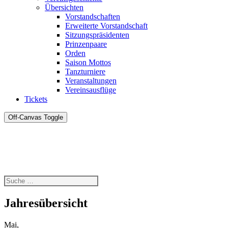
Übersichten
Vorstandschaften
Erweiterte Vorstandschaft
Sitzungspräsidenten
Prinzenpaare
Orden
Saison Mottos
Tanzturniere
Veranstaltungen
Vereinsausflüge
Tickets
Off-Canvas Toggle
Jahresübersicht
Mai,