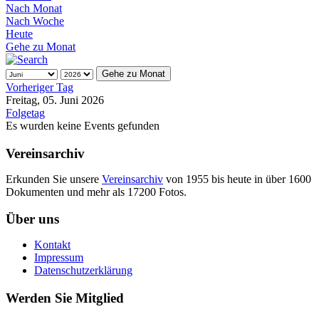
Nach Monat
Nach Woche
Heute
Gehe zu Monat
Gehe zu Monat
Vorheriger Tag
Freitag, 05. Juni 2026
Folgetag
Es wurden keine Events gefunden
Vereinsarchiv
Erkunden Sie unsere
Vereinsarchiv
von 1955 bis heute in über 1600
Dokumenten und mehr als 17200 Fotos.
Über uns
Kontakt
Impressum
Datenschutzerklärung
Werden Sie Mitglied