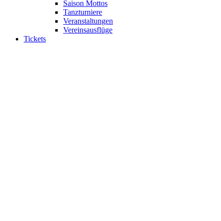
Saison Mottos
Tanzturniere
Veranstaltungen
Vereinsausflüge
Tickets