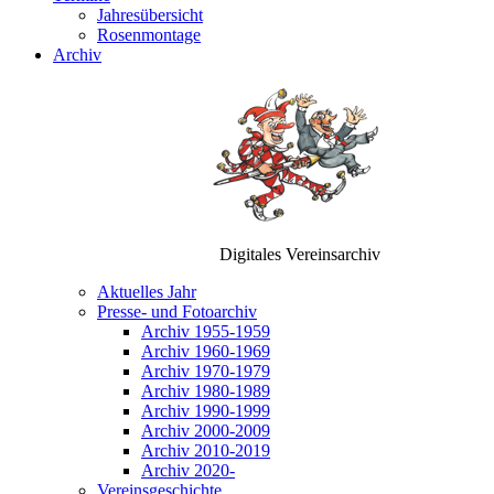
Jahresübersicht
Rosenmontage
Archiv
Digitales Vereinsarchiv
Aktuelles Jahr
Presse- und Fotoarchiv
Archiv 1955-1959
Archiv 1960-1969
Archiv 1970-1979
Archiv 1980-1989
Archiv 1990-1999
Archiv 2000-2009
Archiv 2010-2019
Archiv 2020-
Vereinsgeschichte