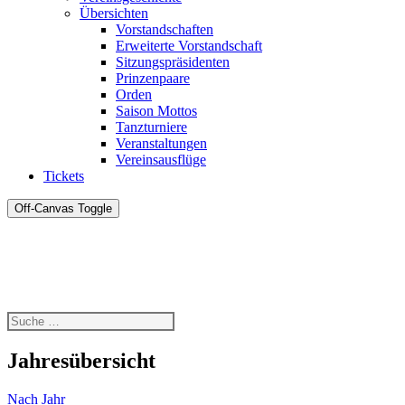
Übersichten
Vorstandschaften
Erweiterte Vorstandschaft
Sitzungspräsidenten
Prinzenpaare
Orden
Saison Mottos
Tanzturniere
Veranstaltungen
Vereinsausflüge
Tickets
Off-Canvas Toggle
Jahresübersicht
Nach Jahr