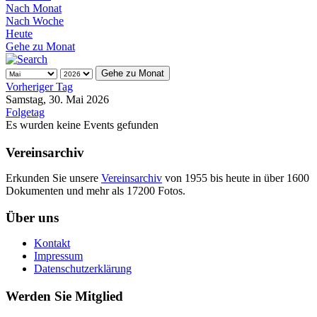
Nach Monat
Nach Woche
Heute
Gehe zu Monat
Gehe zu Monat
Vorheriger Tag
Samstag, 30. Mai 2026
Folgetag
Es wurden keine Events gefunden
Vereinsarchiv
Erkunden Sie unsere
Vereinsarchiv
von 1955 bis heute in über 1600
Dokumenten und mehr als 17200 Fotos.
Über uns
Kontakt
Impressum
Datenschutzerklärung
Werden Sie Mitglied