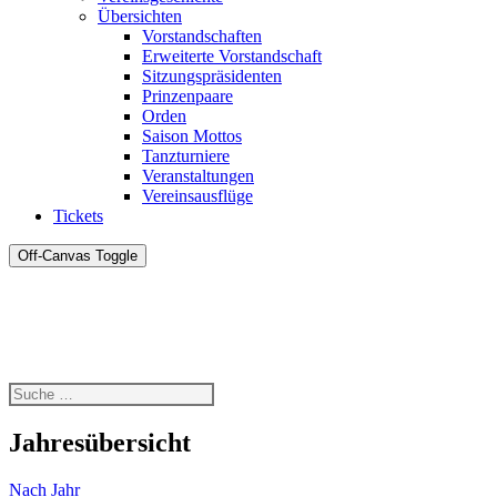
Übersichten
Vorstandschaften
Erweiterte Vorstandschaft
Sitzungspräsidenten
Prinzenpaare
Orden
Saison Mottos
Tanzturniere
Veranstaltungen
Vereinsausflüge
Tickets
Off-Canvas Toggle
Jahresübersicht
Nach Jahr