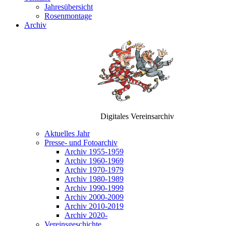
Jahresübersicht
Rosenmontage
Archiv
Digitales Vereinsarchiv
Aktuelles Jahr
Presse- und Fotoarchiv
Archiv 1955-1959
Archiv 1960-1969
Archiv 1970-1979
Archiv 1980-1989
Archiv 1990-1999
Archiv 2000-2009
Archiv 2010-2019
Archiv 2020-
Vereinsgeschichte