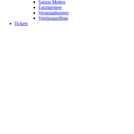
Saison Mottos
Tanzturniere
Veranstaltungen
Vereinsausflüge
Tickets