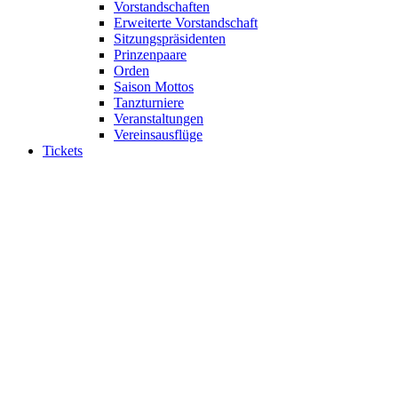
Vorstandschaften
Erweiterte Vorstandschaft
Sitzungspräsidenten
Prinzenpaare
Orden
Saison Mottos
Tanzturniere
Veranstaltungen
Vereinsausflüge
Tickets