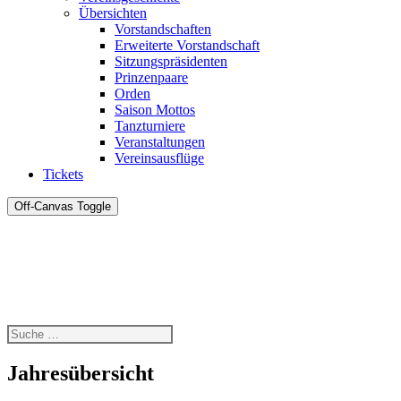
Übersichten
Vorstandschaften
Erweiterte Vorstandschaft
Sitzungspräsidenten
Prinzenpaare
Orden
Saison Mottos
Tanzturniere
Veranstaltungen
Vereinsausflüge
Tickets
Off-Canvas Toggle
Jahresübersicht