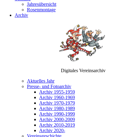
Jahresübersicht
Rosenmontage
Archiv
Digitales Vereinsarchiv
Aktuelles Jahr
Presse- und Fotoarchiv
Archiv 1955-1959
Archiv 1960-1969
Archiv 1970-1979
Archiv 1980-1989
Archiv 1990-1999
Archiv 2000-2009
Archiv 2010-2019
Archiv 2020-
Vereinsgeschichte