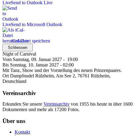
Send to Outlook Live
Send to Microsoft Outlook
iCal-Datei speichern
Schliessen
Night of Carnival
Vom Samstag, 09. Januar 2027 - 19:00
Bis Sonntag, 10. Januar 2027 - 02:00
Mit Tanz, Show und der Vorstellung des neuen Prinzenpaares.
Ort
Dampfnudel Rülzheim, Am See 2, 76761 Rülzheim,
Deutschland
Vereinsarchiv
Erkunden Sie unsere
Vereinsarchiv
von 1955 bis heute in über 1600
Dokumenten und mehr als 17200 Fotos.
Über uns
Kontakt