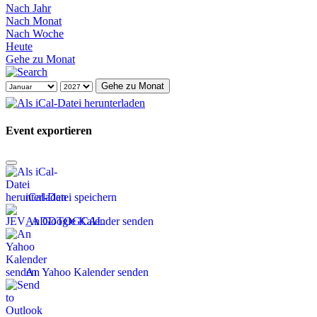
Nach Jahr
Nach Monat
Nach Woche
Heute
Gehe zu Monat
Gehe zu Monat
Event exportieren
iCal-Datei speichern
An Google Kalender senden
An Yahoo Kalender senden