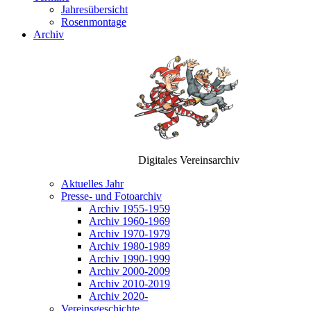
Jahresübersicht
Rosenmontage
Archiv
Digitales Vereinsarchiv
Aktuelles Jahr
Presse- und Fotoarchiv
Archiv 1955-1959
Archiv 1960-1969
Archiv 1970-1979
Archiv 1980-1989
Archiv 1990-1999
Archiv 2000-2009
Archiv 2010-2019
Archiv 2020-
Vereinsgeschichte