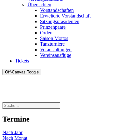
Übersichten
Vorstandschaften
Erweiterte Vorstandschaft
Sitzungspräsidenten
Prinzenpaare
Orden
Saison Mottos
Tanzturniere
Veranstaltungen
Vereinsausflüge
Tickets
Off-Canvas Toggle
Termine
Nach Jahr
Nach Monat