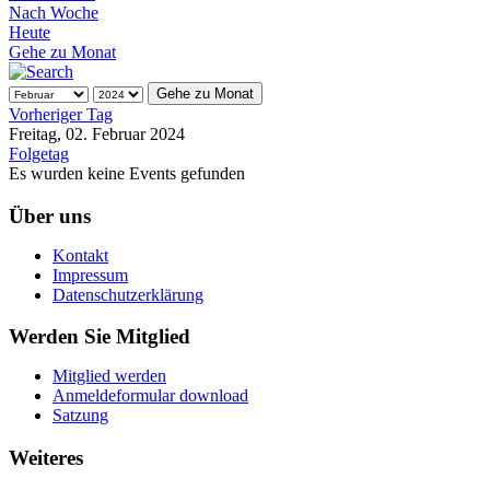
Nach Woche
Heute
Gehe zu Monat
Gehe zu Monat
Vorheriger Tag
Freitag, 02. Februar 2024
Folgetag
Es wurden keine Events gefunden
Über uns
Kontakt
Impressum
Datenschutzerklärung
Werden Sie Mitglied
Mitglied werden
Anmeldeformular download
Satzung
Weiteres